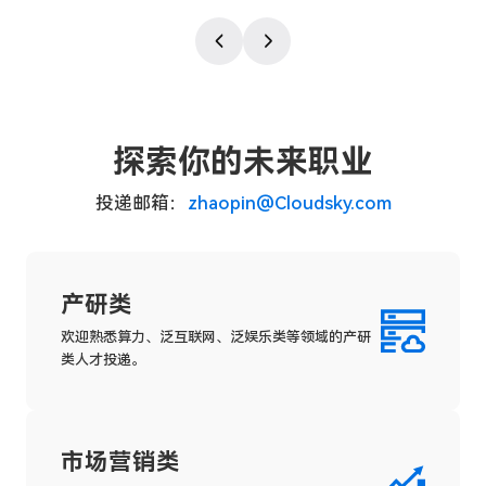
探索你的未来职业
投递邮箱：
zhaopin@Cloudsky.com
产研类
欢迎熟悉算力、泛互联网、泛娱乐类等领域的产研
类人才投递。
市场营销类