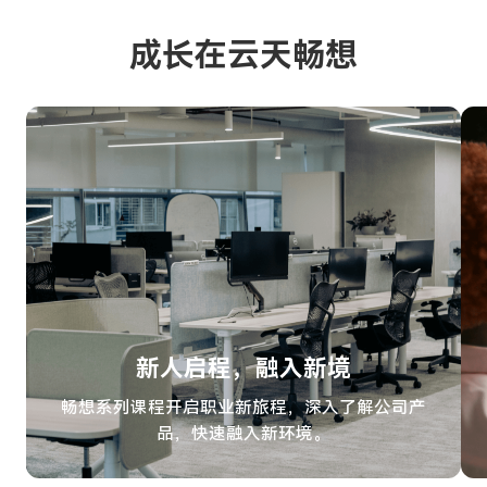
成长在云天畅想
新人启程，融入新境
畅想系列课程开启职业新旅程，深入了解公司产
品，快速融入新环境。