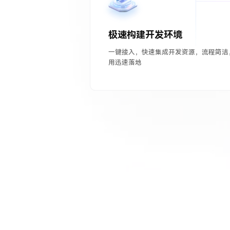
极速构建开发环境
一键接入，快速集成开发资源，流程简洁
用迅速落地