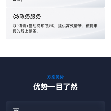
政务服务
以“语音+互动视频”形式，提供高效清晰、便捷惠
民的线上服务。
方案优势
优势一目了然