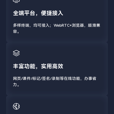
全端平台，便捷接入
多样终端，均可接入；WebRTC+浏览器，顺滑兼
容。
丰富功能，实用高效
网页/课件/标记/签名/录制等在线功能，办事省
力。