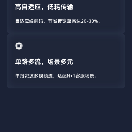
高自适应，低耗传输
自适应编解码，节省带宽至高达20-30%。
单路多流，场景多元
单路资源多视频流，适配N+1客服场景。