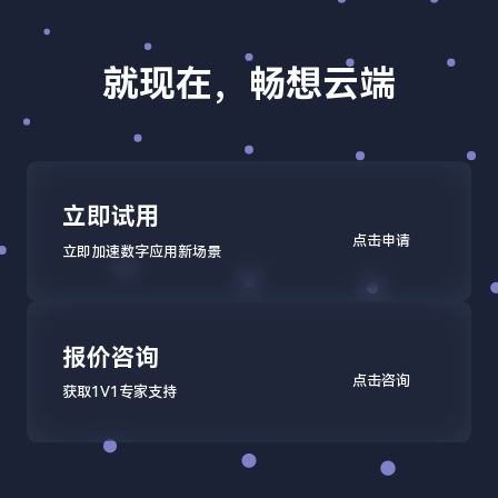
就现在，畅想云端
立即试用
点击申请
立即加速数字应用新场景
报价咨询
点击咨询
获取1V1专家支持