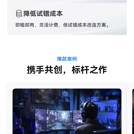
降低试错成本
即租即用，灵活计费，低试错成本改造方案。
爆款案例
携手共创，标杆之作