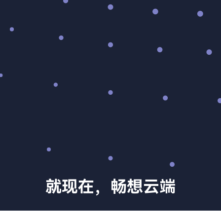
就现在，畅想云端