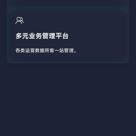
多元业务管理平台
各类运营数据所需一站管理。