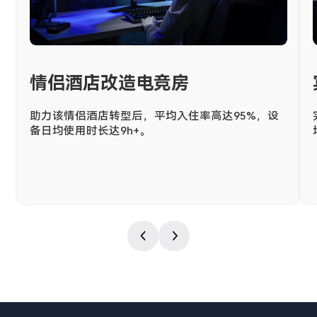
情侣酒店改造电竞房
助力该情侣酒店转型后，平均入住率高达95%，设
备日均使用时长达9h+。