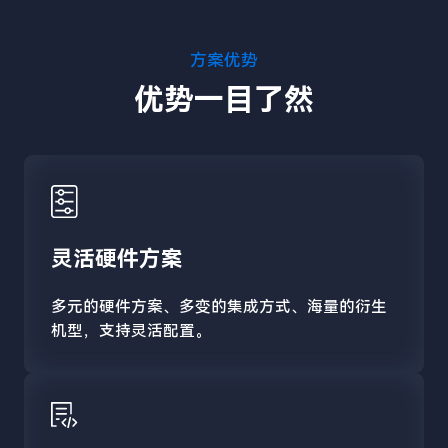
方案优势
优势一目了然
灵活硬件方案
多元的硬件方案、多变的集成方式、海量的衍生
机型，支持灵活配置。