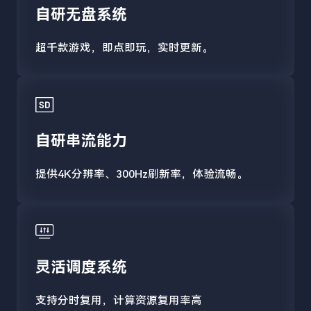
自研无盘系统
超千款游戏，即点即玩，实时更新。
自研串流能力
提供4K分辨率、300Hz刷新率，体验流畅。
灵活调度系统
支持分时复用，计算资源复用率高